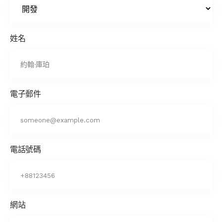
姓名
電子郵件
電話號碼
網站