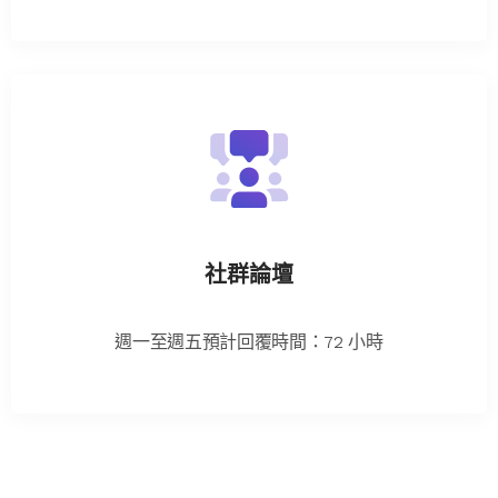
社群論壇
週一至週五預計回覆時間：72 小時