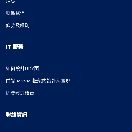
消息
聯係我們
條款及細則
IT 服務
如何設計UI介面
前端 MVVM 框架的設計與實現
開發經理職責
聯絡資訊