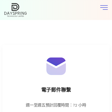
電子郵件聯繫
週一至週五預計回覆時間：72 小時